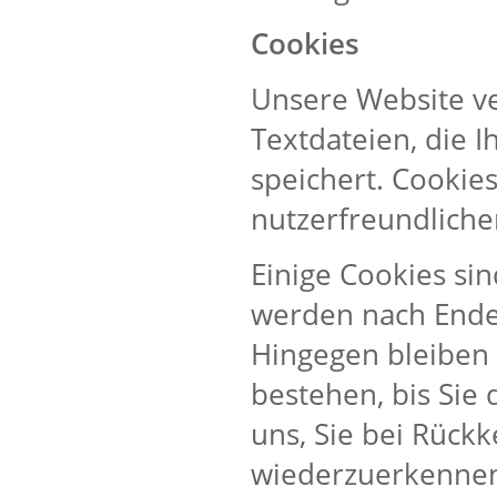
Cookies
Unsere Website ve
Textdateien, die 
speichert. Cookie
nutzerfreundliche
Einige Cookies sin
werden nach Ende 
Hingegen bleiben
bestehen, bis Sie 
uns, Sie bei Rück
wiederzuerkenne